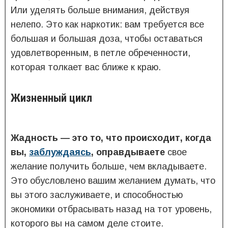
Или уделять больше внимания, действуя
нелепо. Это как наркотик: вам требуется все
большая и большая доза, чтобы оставаться
удовлетворенным, в петле обреченности,
которая толкает вас ближе к краю.
Жизненный цикл
Жадность — это то, что происходит, когда
вы,
заблуждаясь
, оправдываете
свое
желание получить больше, чем вкладываете.
Это обусловлено вашим желанием думать, что
вы этого заслуживаете, и способностью
экономики отбрасывать назад на тот уровень,
которого вы на самом деле стоите.