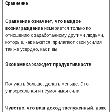
Сравнение
Сравнение означает, что каждое
вознаграждение
измеряется только по
отношению к заработанному другими людьми,
которые, как кажется, прилагают свои усилия
так же усердно, как и вы.
Экономика жаждет продуктивности
Получать больше, делать меньше. Это
универсальная и неумолимая сила.
Чувство, что ваш доход заслуженный
, даже