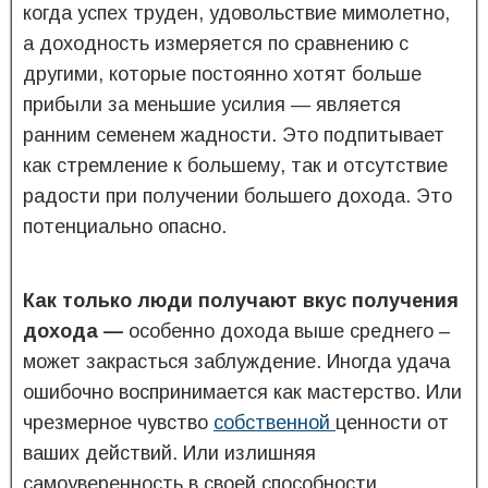
когда успех труден, удовольствие мимолетно,
а доходность измеряется по сравнению с
другими, которые постоянно хотят больше
прибыли за меньшие усилия — является
ранним семенем жадности. Это подпитывает
как стремление к большему, так и отсутствие
радости при получении большего дохода. Это
потенциально опасно.
Как только люди получают вкус получения
дохода —
особенно дохода выше среднего –
может закрасться заблуждение. Иногда удача
ошибочно воспринимается как мастерство. Или
чрезмерное чувство
собственной
ценности от
ваших действий. Или излишняя
самоуверенность в своей способности