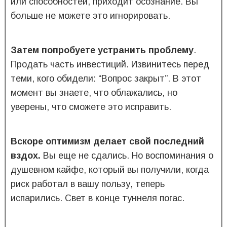
или способностей, приходит осознание. Вы
больше не можете это игнорировать.
Затем попробуете устранить проблему
.
Продать часть инвестиций. Извинитесь перед
теми, кого обидели: “Вопрос закрыт”. В этот
момент вы знаете, что облажались, но
уверены, что сможете это исправить.
Вскоре оптимизм делает свой последний
вздох.
Вы еще не сдались. Но воспоминания о
душевном кайфе, который вы получили, когда
риск работал в вашу пользу, теперь
испарились. Свет в конце туннеля погас.