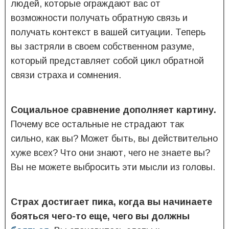
людей, которые ограждают вас от
возможности получать обратную связь и
получать контекст в вашей ситуации. Теперь
вы застряли в своем собственном разуме,
который представляет собой цикл обратной
связи страха и сомнения.
Социальное сравнение дополняет картину.
Почему все остальные не страдают так
сильно, как вы? Может быть, вы действительно
хуже всех? Что они знают, чего не знаете вы?
Вы не можете выбросить эти мысли из головы.
Страх достигает пика, когда вы начинаете
бояться чего-то еще, чего вы должны