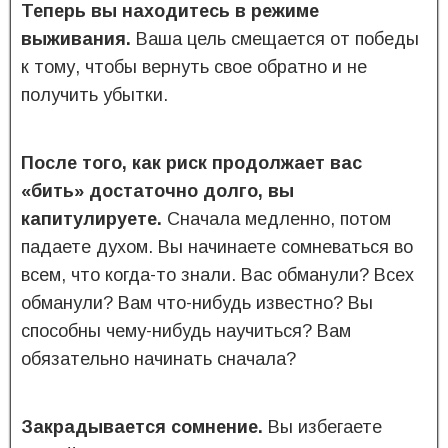
Теперь вы находитесь в режиме
выживания.
Ваша цель смещается от победы
к тому, чтобы вернуть свое обратно и не
получить убытки.
После того, как риск продолжает вас
«бить» достаточно долго, вы
капитулируете.
Сначала медленно, потом
падаете духом. Вы начинаете сомневаться во
всем, что когда-то знали. Вас обманули? Всех
обманули? Вам что-нибудь известно? Вы
способны чему-нибудь научиться? Вам
обязательно начинать сначала?
Закрадывается сомнение.
Вы избегаете