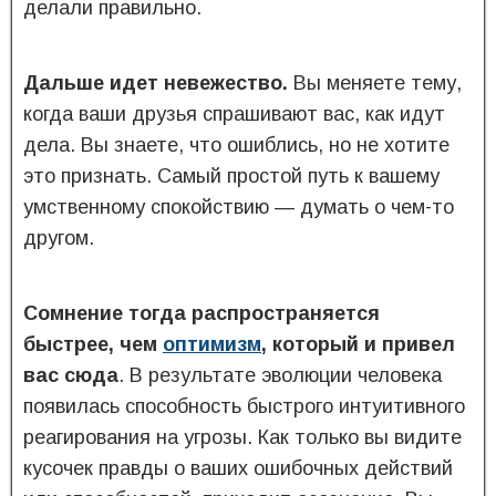
делали правильно.
Дальше идет невежество.
Вы меняете тему,
когда ваши друзья спрашивают вас, как идут
дела. Вы знаете, что ошиблись, но не хотите
это признать. Самый простой путь к вашему
умственному спокойствию — думать о чем-то
другом.
Сомнение тогда распространяется
быстрее, чем
оптимизм
, который и привел
вас сюда
. В результате эволюции человека
появилась способность быстрого интуитивного
реагирования на угрозы. Как только вы видите
кусочек правды о ваших ошибочных действий