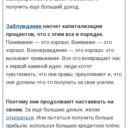
получить еще больший доход.
Заблуждение
насчет капитализации
процентов, что с этим все в порядке.
Понимание — это хорошо. Внимание — это
хорошо. Вознаграждение — это хорошо: это
вызывает привыкание. Все это возвращает нас
к первой наивной идее: люди хотят
чувствовать, что они правы, преуспевают и, что
они должны что-то получать за свои усилия.
Поэтому они продолжают настаивать на
своем.
За еще большие деньги, желая
отыграться
. Или пытаться получить больше
прибыли, используя большее кредитное плечо.