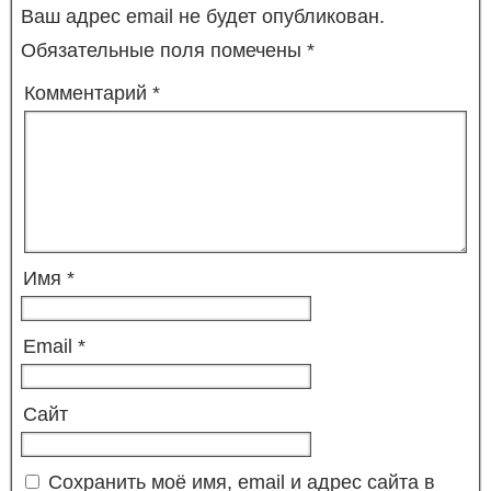
Ваш адрес email не будет опубликован.
Обязательные поля помечены
*
Комментарий
*
Имя
*
Email
*
Сайт
Сохранить моё имя, email и адрес сайта в