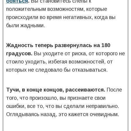
бояться
.
Вы становитесь слепы к
положительным возможностям, которые
происходили во время негативных, когда вы
были жадными.
Жадность теперь развернулась на 180
градусов.
Вы уходите от риска, от которого не
стоило уходить, избегая возможностей, от
которых не следовало бы отказываться.
Тучи, в конце концов, рассеиваются.
После
того, что произошло, вы признаете свои
ошибки, все то, что вы сделали неправильно.
Оглядываясь назад, это кажется очевидным.