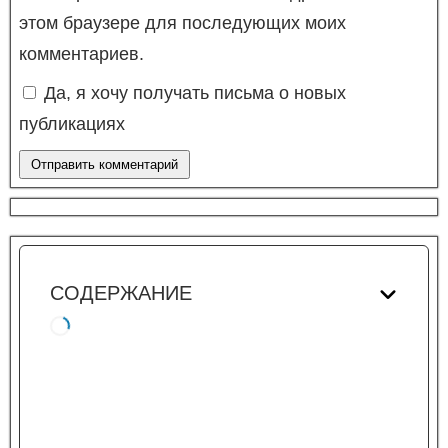
этом браузере для последующих моих
комментариев.
Да, я хочу получать письма о новых
публикациях
СОДЕРЖАНИЕ
Три сверхсилы в экономике
Конкуренция
Привыкание