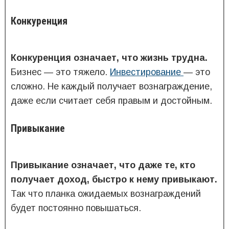
Конкуренция
Конкуренция означает, что жизнь трудна.
Бизнес — это тяжело.
Инвестирование
— это
сложно. Не каждый получает вознаграждение,
даже если считает себя правым и достойным.
Привыкание
Привыкание означает, что даже те, кто
получает доход, быстро к нему привыкают.
Так что планка ожидаемых вознаграждений
будет постоянно повышаться.