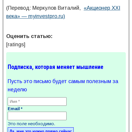
(Перевод: Меркулов Виталий,
«Акционер XXI
века» — myinvestpro.ru)
Оценить статью:
[ratings]
Подписка, которая меняет мышление
Пусть это письмо будет самым полезным за
неделю
Email
*
Это поле необходимо.