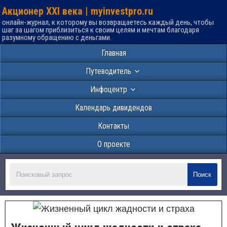
Акционер XXI века | myinvestpro.ru
онлайн-журнал, к которому вы возвращаетесь каждый день, чтобы
шаг за шагом приблизиться к своим целям и мечтам благодаря
разумному обращению с деньгами.
Главная
Путеводитель
Инфоцентр
Календарь дивидендов
Контакты
О проекте
Поиск