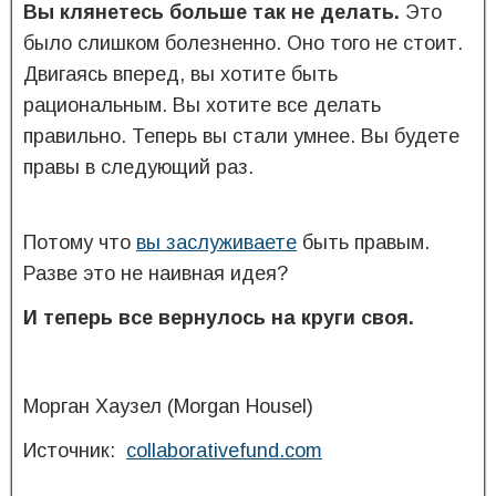
Вы клянетесь больше так не делать.
Это
было слишком болезненно. Оно того не стоит.
Двигаясь вперед, вы хотите быть
рациональным. Вы хотите все делать
правильно. Теперь вы стали умнее. Вы будете
правы в следующий раз.
Потому что
вы заслуживаете
быть правым.
Разве это не наивная идея?
И теперь все вернулось на круги своя.
Морган Хаузел (Morgan Housel)
Источник:
collaborativefund.com