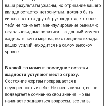
ваши результаты ужасны, но отрицание вашего
вклада остается нетронутым, должно быть
виноват кто-то другой: руководство, которое
тебя не понимает; манипулирование рынками;
недальновидные политики. На данный момент
жадность почти мертва, но отрицание вклада
ваших усилий находится на самом высоком
уровне.
В какой-то момент последние остатки
жадности уступают место страху.
Состояние жертвы превращается в
неуверенность в себе. Не очень сильно, вы не
подвергаете сомнению свои знания. Но вы
начинаете задаваться вопросом, все ли вы