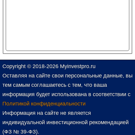
Сравнение
Экономика жаждет продуктивности
Жизненный цикл
Copyright © 2018-2026 Myinvestpro.ru
Оставляя на сайте свои персональные данные, вы
тем самым соглашаетесь с тем, что ваша
информация будет использована в соответствии с
Политикой конфиденциальности
Информация на сайте не является
индивидуальной инвестиционной рекомендацией
(ФЗ № 39-ФЗ).