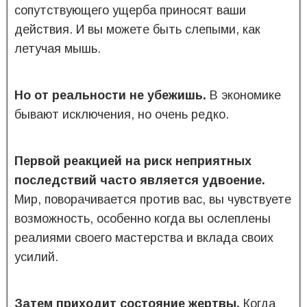
сопутствующего ущерба приносят ваши
действия. И вы можете быть слепыми, как
летучая мышь.
Но от реальности не убежишь.
В экономике
бывают исключения, но очень редко.
Первой реакцией на риск неприятных
последствий часто является удвоение.
Мир, поворачивается против вас, вы чувствуете
возможность, особенно когда вы ослеплены
реалиями своего мастерства и вклада своих
усилий.
Затем приходит состояние жертвы.
Когда