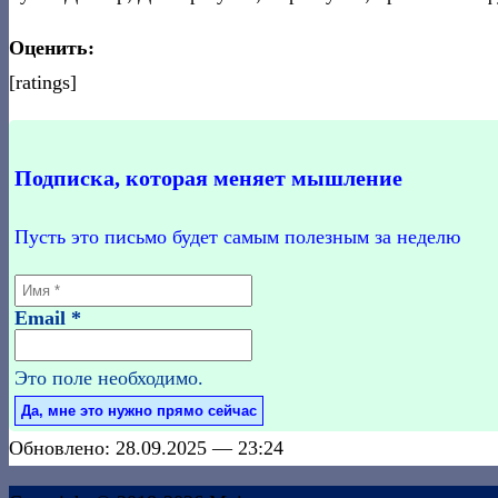
Оценить:
[ratings]
Подписка, которая меняет мышление
Пусть это письмо будет самым полезным за неделю
Email
*
Это поле необходимо.
Обновлено: 28.09.2025 — 23:24