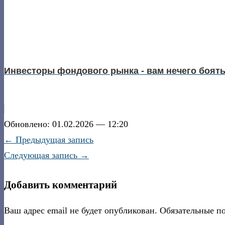
Инвесторы фондового рынка - вам нечего боять
Обновлено: 01.02.2026 — 12:20
← Предыдущая запись
Следующая запись →
Добавить комментарий
Ваш адрес email не будет опубликован.
Обязательные п