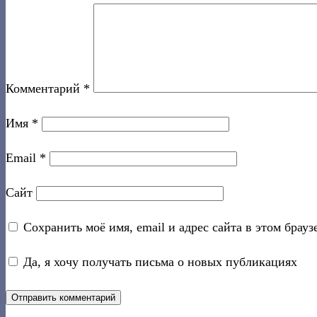
Комментарий
*
Имя
*
Email
*
Сайт
Сохранить моё имя, email и адрес сайта в этом бра
Да, я хочу получать письма о новых публикациях