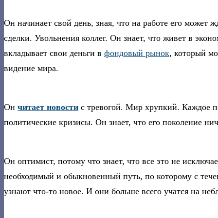
Он начинает свой день, зная, что на работе его может
сделки. Увольнения коллег. Он знает, что живет в экон
вкладывает свои деньги в
фондовый рынок
, который мо
видение мира.
Он
читает новости
с тревогой. Мир хрупкий. Каждое 
политические кризисы. Он знает, что его поколение нич
Он оптимист, потому что знает, что все это не исключ
необходимый и обыкновенный путь, по которому с течен
узнают что-то новое. И они больше всего учатся на не