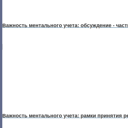
Важность ментального учета: обсуждение - част
Важность ментального учета: рамки принятия р