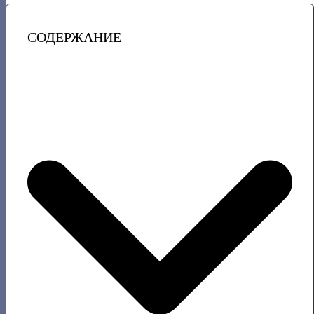
СОДЕРЖАНИЕ