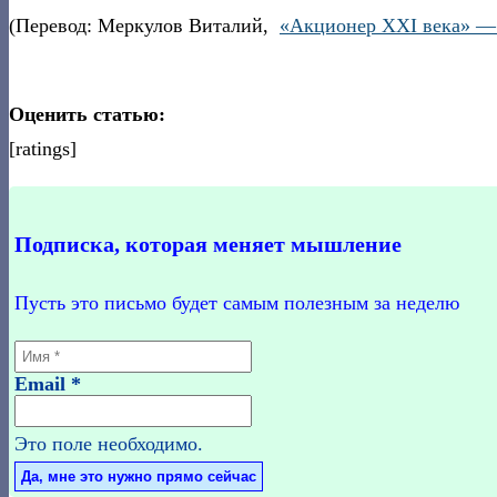
(Перевод: Меркулов Виталий,
«Акционер XXI века» — 
Оценить статью:
[ratings]
Подписка, которая меняет мышление
Пусть это письмо будет самым полезным за неделю
Email
*
Это поле необходимо.