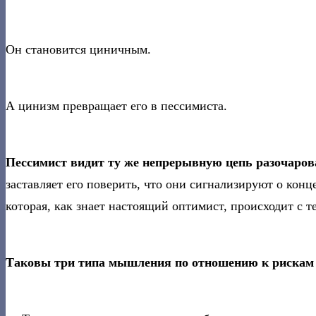
Он становится циничным.
А цинизм превращает его в пессимиста.
Пессимист видит ту же непрерывную цепь разочаров
заставляет его поверить, что они сигнализируют о кон
которая, как знает настоящий оптимист, происходит с 
Таковы три типа мышления по отношению к рискам 