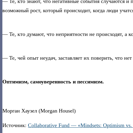
— Те, кто знают, что негативные события случаются и 
возможный рост, который происходит, когда люди учатс
— Те, кто думают, что неприятности не происходят, а ко
— Те, чей опыт неудач, заставляет их поверить, что не
Оптимизм, самоуверенность и пессимизм.
Морган Хаузел (Morgan Housel)
Источник:
Collaborative Fund — «Mindsets: Optimism vs