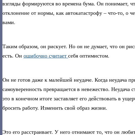
взгляды формируются во времена бума. Он понимает, чт
отклонение от нормы, как автокатастрофу – что-то, о ч
вами.
Таким образом, он рискует. Но он не думает, что он ри
есть. Он
ошибочно считает
себя оптимистом.
Он не готов даже к малейшей неудаче. Когда неудача п
самоуверенность превращается в невежество. Неудача ст
это в конечном итоге заставляет его действовать в ущ
бросить работу. Изменить свой образ жизни.
Это его расстраивает. У него отнимают то, что он любит