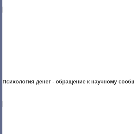
Психология денег - обращение к научному сообщ