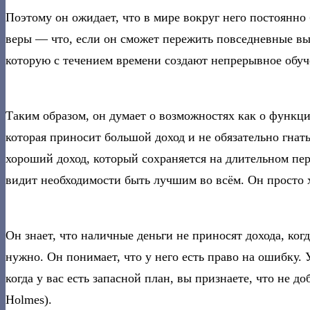
Поэтому он ожидает, что в мире вокруг него постоянно б
веры — что, если он сможет пережить повседневные выз
которую с течением времени создают непрерывное обуч
Таким образом, он думает о возможностях как о функ
которая приносит большой доход и не обязательно гнат
хороший доход, который сохраняется на длительном пер
видит необходимости быть лучшим во всём. Он просто хо
Он знает, что наличные деньги не приносят дохода, ког
нужно. Он понимает, что у него есть право на ошибку. У
когда у вас есть запасной план, вы признаете, что не до
Holmes).