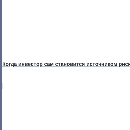
Когда инвестор сам становится источником риск