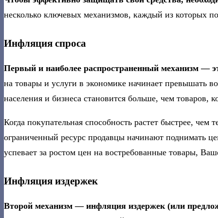
несколько ключевых механизмов, каждый из которых по
Инфляция спроса
Первый и наиболее распространенный механизм — эт
на товары и услуги в экономике начинает превышать в
населения и бизнеса становится больше, чем товаров, 
Когда покупательная способность растет быстрее, чем 
ограниченный ресурс продавцы начинают поднимать цены
успевает за ростом цен на востребованные товары, Ваш
Инфляция издержек
Второй механизм — инфляция издержек (или предлож