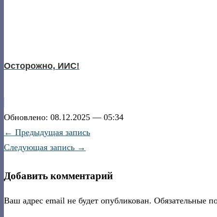
Осторожно, ИИС!
Обновлено: 08.12.2025 — 05:34
← Предыдущая запись
Следующая запись →
Добавить комментарий
Ваш адрес email не будет опубликован.
Обязательные п