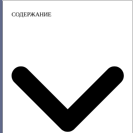
СОДЕРЖАНИЕ