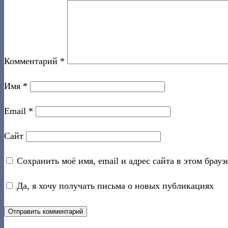
Комментарий
*
Имя
*
Email
*
Сайт
Сохранить моё имя, email и адрес сайта в этом бра
Да, я хочу получать письма о новых публикациях