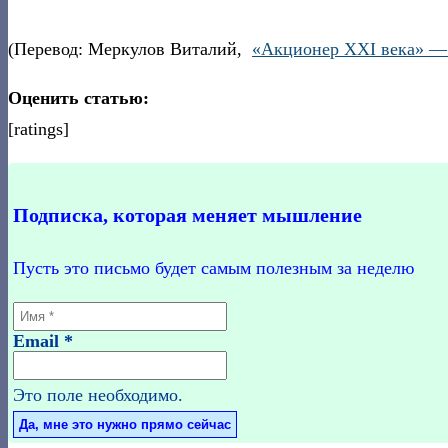
(Перевод: Меркулов Виталий,
«Акционер XXI века» — 
Оценить статью:
[ratings]
Подписка, которая меняет мышление
Пусть это письмо будет самым полезным за неделю
Email
*
Это поле необходимо.