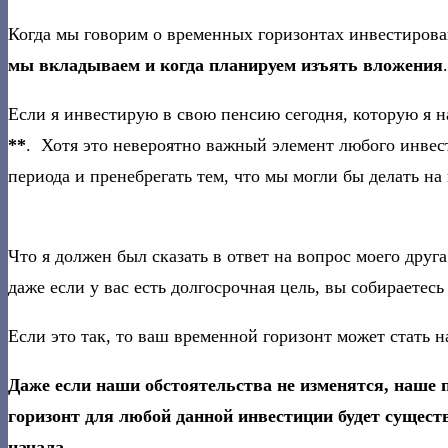
Когда мы говорим о временных горизонтах инвестирова
мы вкладываем и когда планируем изъять вложения
.
Если я инвестирую в свою пенсию сегодня, которую я н
**
. Хотя это невероятно важный элемент любого инвес
периода и пренебрегать тем, что мы могли бы делать на
Что я должен был сказать в ответ на вопрос моего дру
даже если у вас есть долгосрочная цель, вы собираете
Если это так, то ваш временной горизонт может стать н
Даже если наши обстоятельства не изменятся, наше 
горизонт для любой данной инвестиции будет сущест
начала.