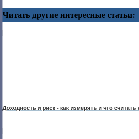
Читать другие интересные статьи:
Доходность и риск - как измерять и что считать 