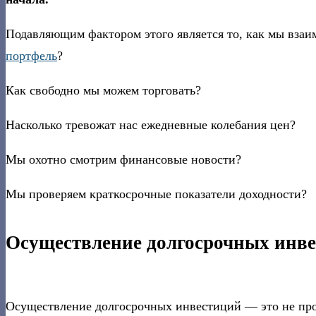
Подавляющим фактором этого является то, как мы вза
портфель
?
Как свободно мы можем торговать?
Насколько тревожат нас ежедневные колебания цен?
Мы охотно смотрим финансовые новости?
Мы проверяем краткосрочные показатели доходности?
Осуществление долгосрочных инв
Осуществление долгосрочных инвестиций — это не про