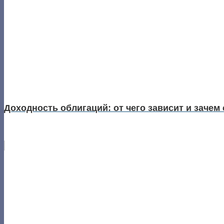
Доходность облигаций: от чего зависит и зачем