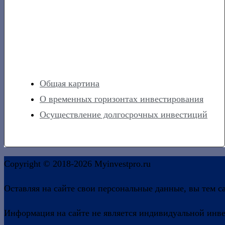
Общая картина
О временных горизонтах инвестирования
Осуществление долгосрочных инвестиций
Copyright © 2018-2026 Myinvestpro.ru
Оставляя на сайте свои персональные данные, вы тем с
Информация на сайте не является индивидуальной инв