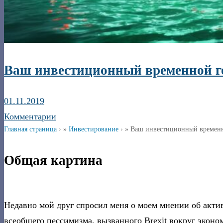
Ваш инвестиционный временной го
01.11.2019
Комментарии
Главная страница
»
Инвестирование
»
Ваш инвестиционный временно
Общая картина
Недавно мой друг спросил меня о моем мнении об акти
всеобщего пессимизма, вызванного Brexit вокруг экон