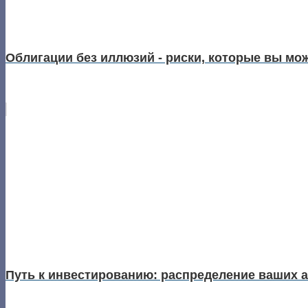
Облигации без иллюзий - риски, которые вы мо
Путь к инвестированию: распределение ваших а