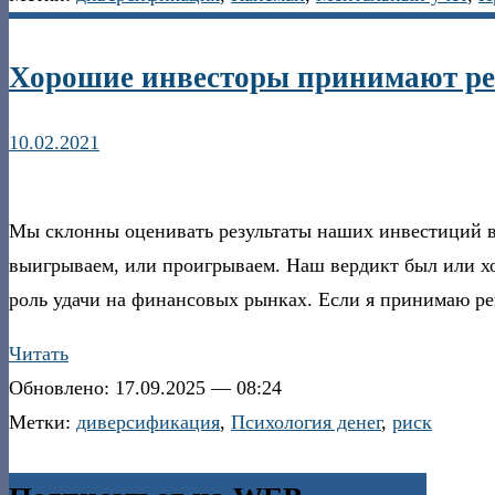
Хорошие инвесторы принимают реш
10.02.2021
Мы склонны оценивать результаты наших инвестиций в 
выигрываем, или проигрываем. Наш вердикт был или х
роль удачи на финансовых рынках. Если я принимаю ре
Читать
Обновлено: 17.09.2025 — 08:24
Метки:
диверсификация
,
Психология денег
,
риск