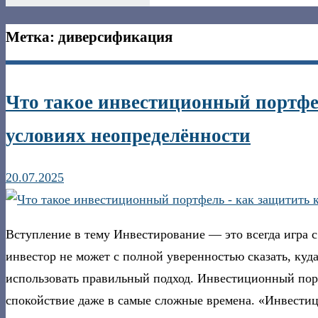
Метка:
диверсификация
Что такое инвестиционный портфе
условиях неопределённости
20.07.2025
Вступление в тему Инвестирование — это всегда игра 
инвестор не может с полной уверенностью сказать, куда
использовать правильный подход. Инвестиционный пор
спокойствие даже в самые сложные времена. «Инвести