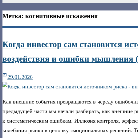
Метка:
когнитивные искажения
Когда инвестор сам становится и
воздействия и ошибки мышления (
29.01.2026
Как внешние события превращаются в череду ошибочных
предыдущей части мы начали разбирать, как внешние 
к систематическим ошибкам. Иллюзия контроля, эффект
колебания рынка в цепочку эмоциональных решений. Т