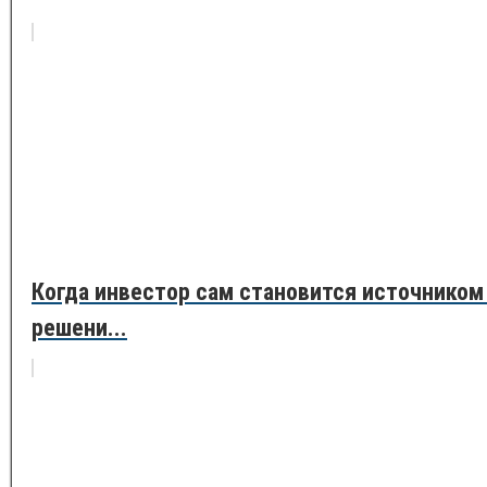
Когда инвестор сам становится источником
решени...