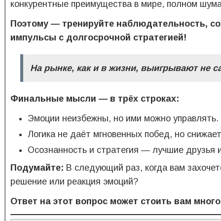
конкурентные преимущества в мире, полном шума
Поэтому — тренируйте наблюдательность, со
импульсы с долгосрочной стратегией!
На рынке, как и в жизни, выигрывают не 
Финальные мысли
— в трёх строках:
Эмоции неизбежны, но ими можно управлять.
Логика не даёт мгновенных побед, но снижае
Осознанность и стратегия — лучшие друзья и
Подумайте:
В следующий раз, когда вам захочет
решение или реакция эмоций?
Ответ на этот вопрос может стоить вам много