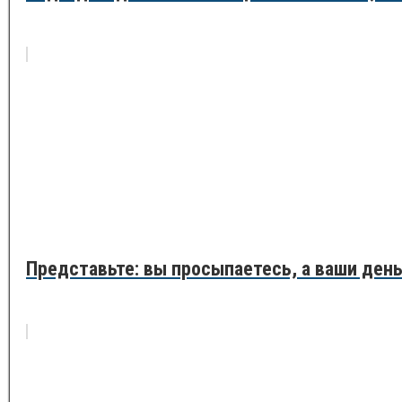
Представьте: вы просыпаетесь, а ваши день