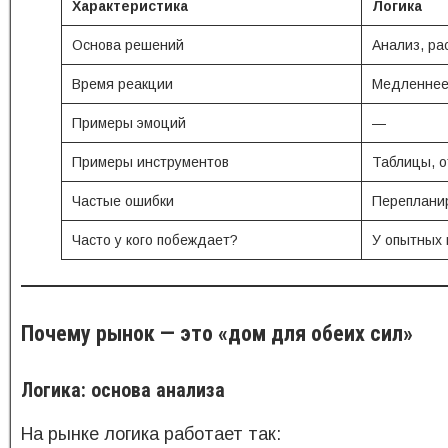
Характеристика
Логика
Основа решений
Анализ, ра
Время реакции
Медленнее
Примеры эмоций
—
Примеры инструментов
Таблицы, о
Частые ошибки
Переплани
Часто у кого побеждает?
У опытных 
Почему рынок — это «дом для обеих сил»
Логика: основа анализа
На рынке логика работает так: