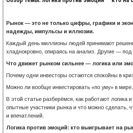
Рынок — это не только цифры, графики и экон
надежды, импульсы и иллюзии.
Каждый день миллионы людей принимают решения
хладнокровно, опираясь на анализ. Другие — под
Что движет рынком сильнее — логика или эм
Почему одни инвесторы остаются спокойны в криз
Можно ли вообще инвестировать «по уму» в мире,
В этой статье разберёмся, как работают логика 
опытные участники рынка и что можно сделать, ч
и впечатлений.
Логика против эмоций: кто выигрывает на р