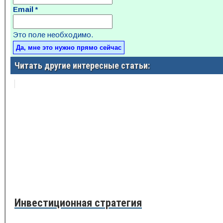
Email
*
Это поле необходимо.
Читать другие интересные статьи:
Инвестиционная стратегия