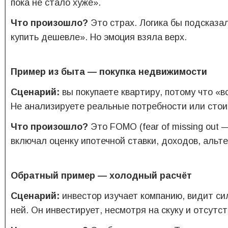
пока не стало хуже».
Что произошло?
Это страх. Логика бы подсказа
купить дешевле». Но эмоция взяла верх.
Пример из быта — покупка недвижимости
Сценарий:
вы покупаете квартиру, потому что «в
Не анализируете реальные потребности или стои
Что произошло?
Это FOMO (fear of missing out
включал оценку ипотечной ставки, доходов, альте
Обратный пример — холодный расчёт
Сценарий:
инвестор изучает компанию, видит си
ней. Он инвестирует, несмотря на скуку и отсутст