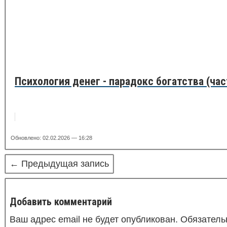
Психология денег - парадокс богатства (час
Обновлено: 02.02.2026 — 16:28
← Предыдущая запись
Добавить комментарий
Ваш адрес email не будет опубликован.
Обязатель