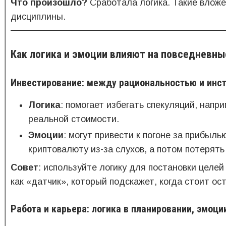
Что произошло?
Сработала логика. Такие вложе
дисциплины.
Как логика и эмоции влияют на повседневн
Инвестирование: между рациональностью и инс
Логика
: помогает избегать спекуляций, напр
реальной стоимости.
Эмоции
: могут привести к погоне за прибыл
криптовалюту из-за слухов, а потом потерять
Совет
: используйте логику для постановки целей 
как «датчик», который подскажет, когда стоит ос
Работа и карьера: логика в планировании, эмоци