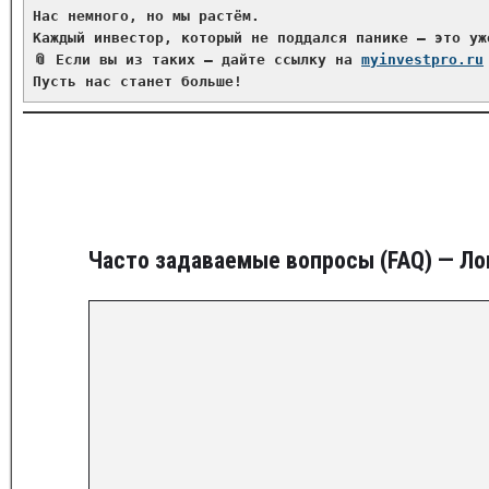
Нас немного, но мы растём.
Каждый инвестор, который не поддался панике — это уж
📎 Если вы из таких — дайте ссылку на 
myinvestpro.ru
Пусть нас станет больше!
Часто задаваемые вопросы (FAQ) — Ло