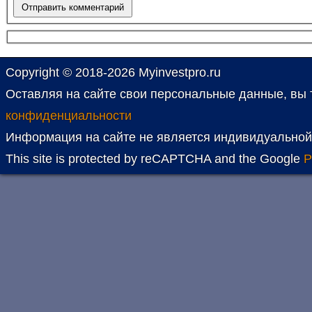
Copyright © 2018-2026 Myinvestpro.ru
Оставляя на сайте свои персональные данные, вы 
конфиденциальности
Информация на сайте не является индивидуальной
This site is protected by reCAPTCHA and the Google
P