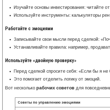
Изучайте основы инвестирования: читайте от
Используйте инструменты: калькуляторы рен
Работайте с эмоциями
Записывайте свои мысли перед сделкой: «Поч
Устанавливайте правила: например, продават
Используйте «двойную проверку»
Перед сделкой спросите себя: «Если бы я не 
Это помогает отделить логику от эмоций.
Вот несколько
рабочих советов
для повседневн
Советы по управлению эмоциями