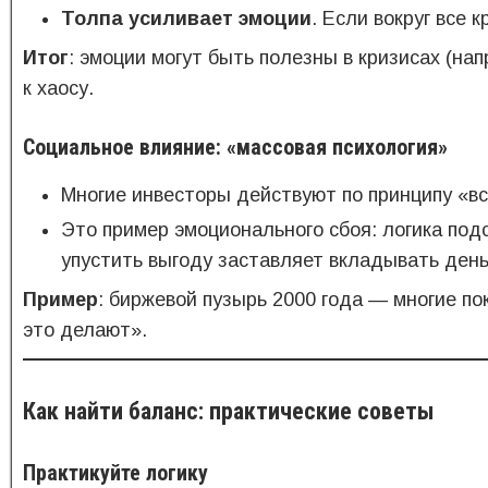
Толпа усиливает эмоции
. Если вокруг все
Итог
: эмоции могут быть полезны в кризисах (нап
к хаосу.
Социальное влияние: «массовая психология»
Многие инвесторы действуют по принципу «вс
Это пример эмоционального сбоя: логика под
упустить выгоду заставляет вкладывать день
Пример
: биржевой пузырь 2000 года — многие по
это делают».
Как найти баланс: практические советы
Практикуйте логику