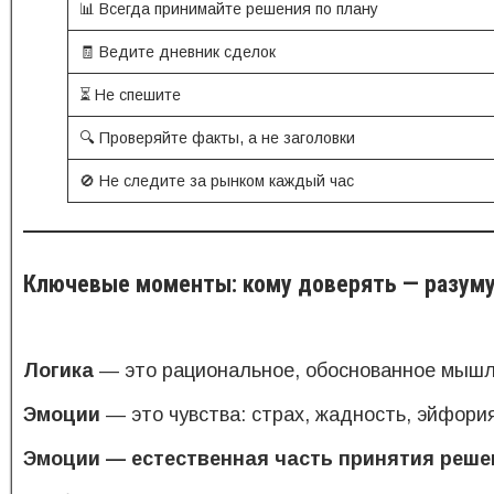
📊 Всегда принимайте решения по плану
🧾 Ведите дневник сделок
⏳ Не спешите
🔍 Проверяйте факты, а не заголовки
🚫 Не следите за рынком каждый час
Ключевые моменты: кому доверять — разуму
Логика
— это рациональное, обоснованное мышле
Эмоции
— это чувства: страх, жадность, эйфория
Эмоции — естественная часть принятия реше