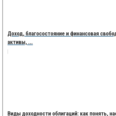
Доход, благосостояние и финансовая свобода
активы, ...
Виды доходности облигаций: как понять, н