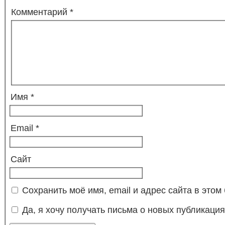
Комментарий
*
Имя
*
Email
*
Сайт
Сохранить моё имя, email и адрес сайта в это
Да, я хочу получать письма о новых публикация