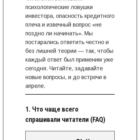
психологические ловушки
инвестора, опасность кредитного
плеча и извечный вопрос «не
поздно ли начинать». Мы
постарались ответить честно и
без лишней теории — так, чтобы
каждый ответ был применим уже
сегодня. Читайте, задавайте
новые вопросы, и до встречи в
апреле.
1. Что чаще всего
спрашивали читатели (FAQ)