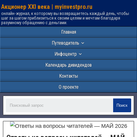
Акционер XXI века | myinvestpro.ru
онлайн-журнал, к которому вы возвращаетесь каждый день, чтобы
шаг за шагом приблизиться к своим целям и мечтам благодаря
разумному обращению с деньгами.
Главная
Путеводитель
Инфоцентр
Календарь дивидендов
Контакты
О проекте
Поиск