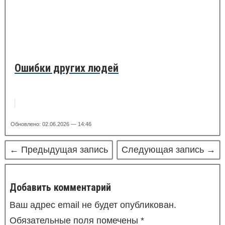
Ошибки других людей
Обновлено: 02.06.2026 — 14:46
← Предыдущая запись
Следующая запись →
Добавить комментарий
Ваш адрес email не будет опубликован.
Обязательные поля помечены
*