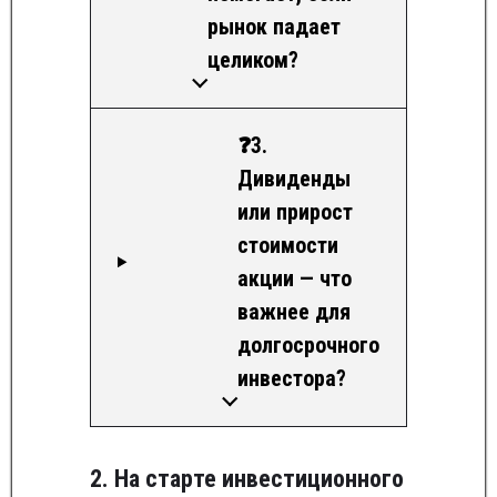
рынок падает
целиком?
❓3.
Дивиденды
или прирост
стоимости
акции — что
важнее для
долгосрочного
инвестора?
2. На старте инвестиционного