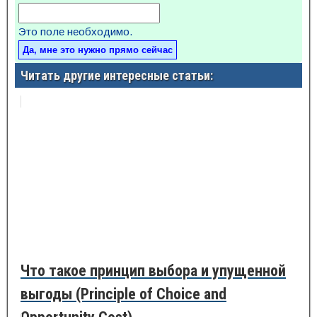
Это поле необходимо.
Читать другие интересные статьи:
Что такое принцип выбора и упущенной
выгоды (Principle of Choice and