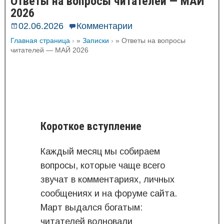
Ответы на вопросы читателей — МАЙ
2026
02.06.2026
Комментарии
Главная страница
»
Записки
»
Ответы на вопросы
читателей — МАЙ 2026
Короткое вступление
Каждый месяц мы собираем
вопросы, которые чаще всего
звучат в комментариях, личных
сообщениях и на форуме сайта.
Март выдался богатым:
читателей волновали