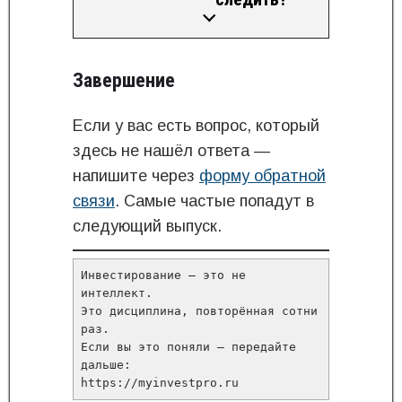
Завершение
Если у вас есть вопрос, который
здесь не нашёл ответа —
напишите через
форму обратной
связи
. Самые частые попадут в
следующий выпуск.
Инвестирование — это не 
интеллект.
Это дисциплина, повторённая сотни 
раз.
Если вы это поняли — передайте 
дальше:
https://myinvestpro.ru