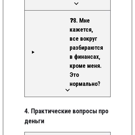
❓8. Мне
кажется,
все вокруг
разбираются
в финансах,
кроме меня.
Это
нормально?
4. Практические вопросы про
деньги