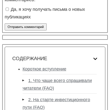
Да, я хочу получать письма о новых
публикациях
СОДЕРЖАНИЕ
Короткое вступление
1. Что чаще всего спрашивали
читатели (FAQ)
2. На старте инвестиционного
пути (FAQ)