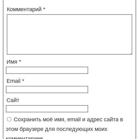
Комментарий
*
Имя
*
Email
*
Сайт
Сохранить моё имя, email и адрес сайта в
этом браузере для последующих моих
комментариев.