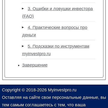
3. Ошибки и ловушки инвестора
(FAQ)
4. Практические вопросы про
деньги
5. Подсказки по инструментам
myinvestpro.ru
Завершение
Copyright © 2018-2026 Myinvestpro.ru
Оставляя на сайте свои персональные данные, вы
тем самым соглашаетесь с тем, что ваша