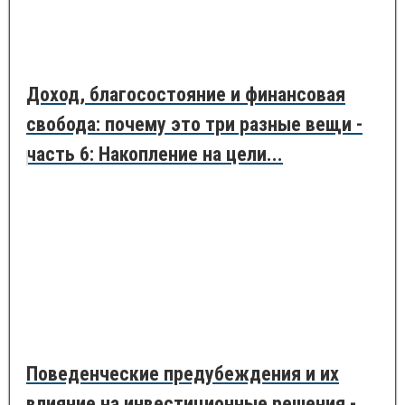
Доход, благосостояние и финансовая
свобода: почему это три разные вещи -
часть 6: Накопление на цели...
Поведенческие предубеждения и их
влияние на инвестиционные решения -