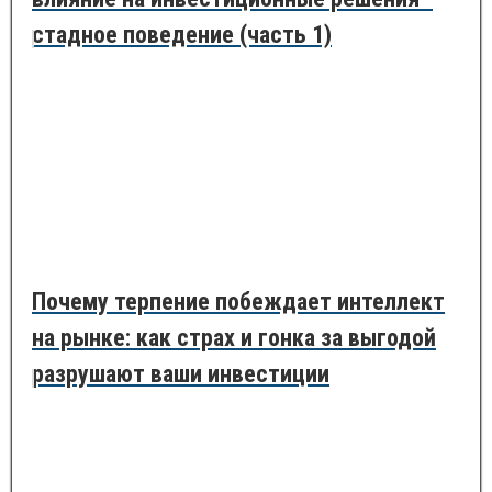
стадное поведение (часть 1)
Почему терпение побеждает интеллект
на рынке: как страх и гонка за выгодой
разрушают ваши инвестиции